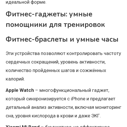
идеальной форме.
Фитнес-гаджеты: умные
помощники для тренировок
Фитнес-браслеты и умные часы
Эти устройства позволяют контролировать частоту
сердечных сокращений, уровень активности,
количество пройденных шагов и сожжённых
калорий.
Apple Watch
– многофункциональный гаджет,
который синхронизируется с iPhone и предлагает
детальный анализ активности, включая мониторинг
сна, уровня кислорода в крови и даже ЭКГ.
Xiaomi Mi Band
– бюджетное, но эффективное