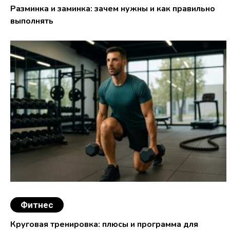
Разминка и заминка: зачем нужны и как правильно
выполнять
Фитнес
Круговая тренировка: плюсы и программа для