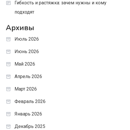
Гибкость и растяжка: зачем нужны и кому
подходят
Архивы
Июль 2026
Июнь 2026
Май 2026
Апрель 2026
Март 2026
Февраль 2026
Январь 2026
Декабрь 2025