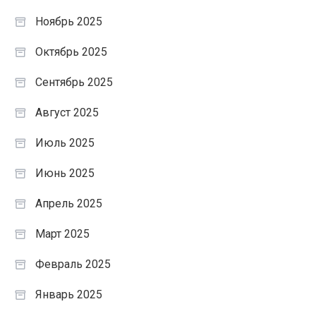
Ноябрь 2025
Октябрь 2025
Сентябрь 2025
Август 2025
Июль 2025
Июнь 2025
Апрель 2025
Март 2025
Февраль 2025
Январь 2025