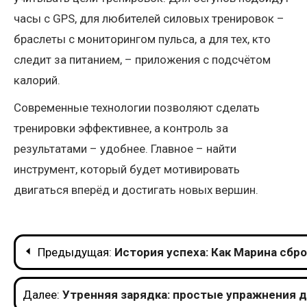
часы с GPS, для любителей силовых тренировок –
браслеты с мониторингом пульса, а для тех, кто
следит за питанием, – приложения с подсчётом
калорий.
Современные технологии позволяют сделать
тренировки эффективнее, а контроль за
результатами – удобнее. Главное – найти
инструмент, который будет мотивировать
двигаться вперёд и достигать новых вершин.
Навигация
Предыдущая:
История успеха: Как Марина сбро
по
Далее:
Утренняя зарядка: простые упражнения д
записям