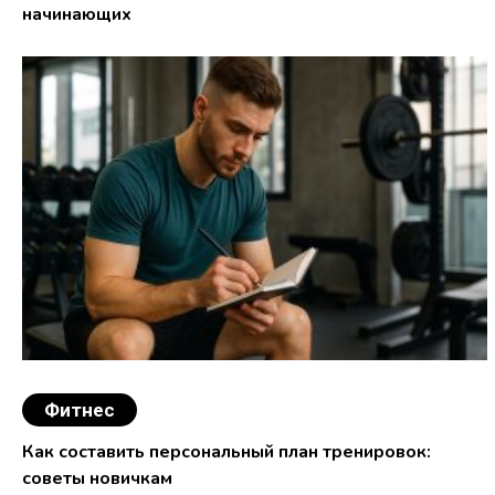
начинающих
Фитнес
Как составить персональный план тренировок:
советы новичкам