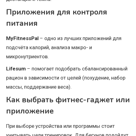
Приложения для контроля
питания
MyFitnessPal
– одно из лучших приложений для
подсчёта калорий, анализа макро- и
микронутриентов.
Lifesum
– помогает подобрать сбалансированный
рацион в зависимости от целей (похудение, набор
массы, поддержание веса).
Как выбрать фитнес-гаджет или
приложение
При выборе устройства или программы стоит
учитывать цели тренировок. Для бегунов подойдут