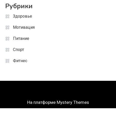
Рубрики
Здоровье
Мотивация
Питание
Спорт
Фитнес
На платформе Mystery Themes