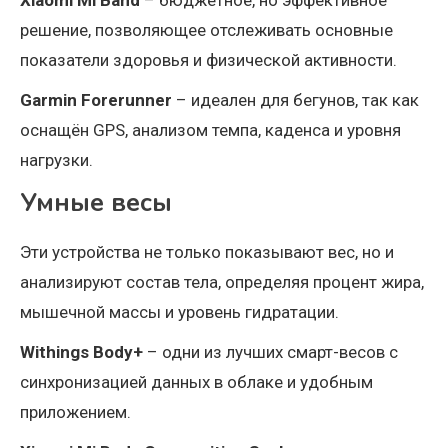
решение, позволяющее отслеживать основные
показатели здоровья и физической активности.
Garmin Forerunner
– идеален для бегунов, так как
оснащён GPS, анализом темпа, каденса и уровня
нагрузки.
Умные весы
Эти устройства не только показывают вес, но и
анализируют состав тела, определяя процент жира,
мышечной массы и уровень гидратации.
Withings Body+
– одни из лучших смарт-весов с
синхронизацией данных в облаке и удобным
приложением.