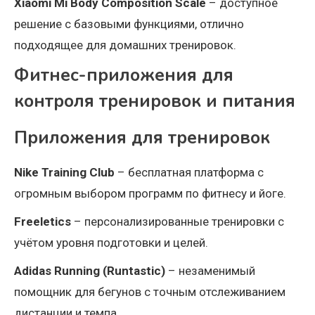
Xiaomi Mi Body Composition Scale
– доступное
решение с базовыми функциями, отлично
подходящее для домашних тренировок.
Фитнес-приложения для
контроля тренировок и питания
Приложения для тренировок
Nike Training Club
– бесплатная платформа с
огромным выбором программ по фитнесу и йоге.
Freeletics
– персонализированные тренировки с
учётом уровня подготовки и целей.
Adidas Running (Runtastic)
– незаменимый
помощник для бегунов с точным отслеживанием
дистанции и темпа.