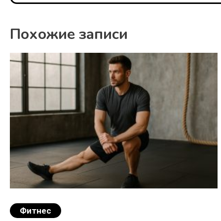
Похожие записи
Фитнес