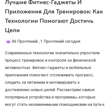
Лучшие Фитнес-Гаджеты И
Приложения Для Тренировок: Как
Технологии Помогают Достичь
Цели
46 Прочтений
, 1 Прочтений сегодня
Современные технологии значительно упростили
процесс тренировок и контроля за физической
активностью. Фитнес-гаджеты и мобильные
приложения помогают отслеживать прогресс,
следить за питанием и мотивировать к
достижению новых целей. Рассмотрим самые
популярные устройства и программы, которые
могут стать незаменимыми помощниками на пути к