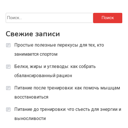
Найти:
Свежие записи
Простые полезные перекусы для тех, кто
занимается спортом
Белки, жиры и углеводы: как собрать
сбалансированный рацион
Питание после тренировки: как помочь мышцам
восстановиться
Питание до тренировки: что съесть для энергии и
выносливости