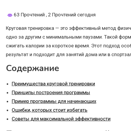
63 Прочтений
, 2 Прочтений сегодня
Круговая тренировка — это эффективный метод физи
одно за другим с минимальными паузами. Такой форм
сжигать калории за короткое время. Этот подход осо
результат и подходит для занятий дома или в спортза
Содержание
Преимущества круговой тренировки
Принципы построения программы
Пример программы для начинающих
Ошибки, которых стоит избегать
Советы для максимальной эффективности