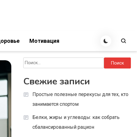
оровье
Мотивация
Найти:
Свежие записи
Простые полезные перекусы для тех, кто
занимается спортом
Белки, жиры и углеводы: как собрать
сбалансированный рацион