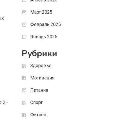
Март 2025
ых
Февраль 2025
Январь 2025
Рубрики
Здоровье
Мотивация
Питание
р 2–
Спорт
Фитнес