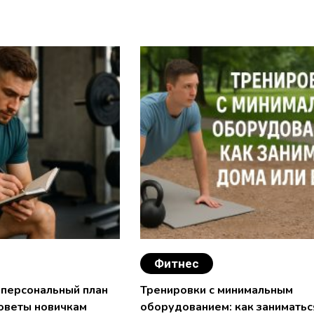
Фитнес
 персональный план
Тренировки с минимальным
советы новичкам
оборудованием: как заниматьс