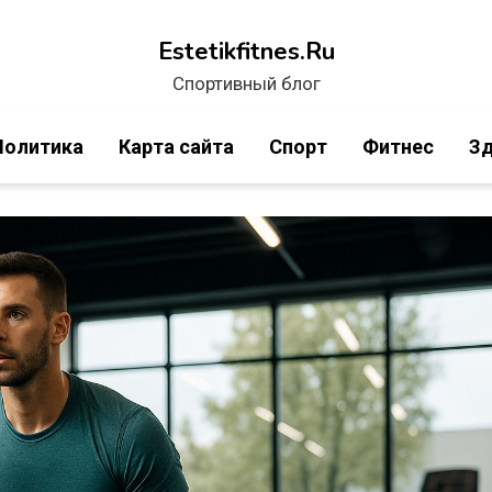
Estetikfitnes.Ru
Спортивный блог
Политика
Карта сайта
Спорт
Фитнес
Зд