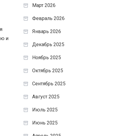
Март 2026
Февраль 2026
я
Январь 2026
ию и
Декабрь 2025
Ноябрь 2025
Октябрь 2025
Сентябрь 2025
Август 2025
Июль 2025
Июнь 2025
Апрель 2025