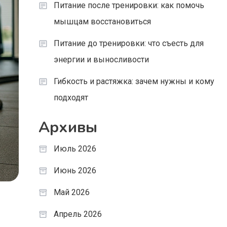
Питание после тренировки: как помочь
мышцам восстановиться
Питание до тренировки: что съесть для
энергии и выносливости
Гибкость и растяжка: зачем нужны и кому
подходят
Архивы
Июль 2026
Июнь 2026
Май 2026
Апрель 2026