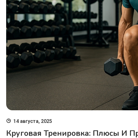
14 августа, 2025
Круговая Тренировка: Плюсы И 