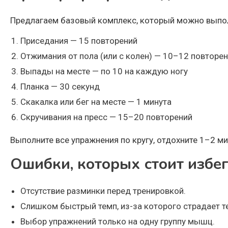
Предлагаем базовый комплекс, который можно выпол
Приседания — 15 повторений
Отжимания от пола (или с колен) — 10–12 повторе
Выпады на месте — по 10 на каждую ногу
Планка — 30 секунд
Скакалка или бег на месте — 1 минута
Скручивания на пресс — 15–20 повторений
Выполните все упражнения по кругу, отдохните 1–2 ми
Ошибки, которых стоит избе
Отсутствие разминки перед тренировкой.
Слишком быстрый темп, из-за которого страдает т
Выбор упражнений только на одну группу мышц.