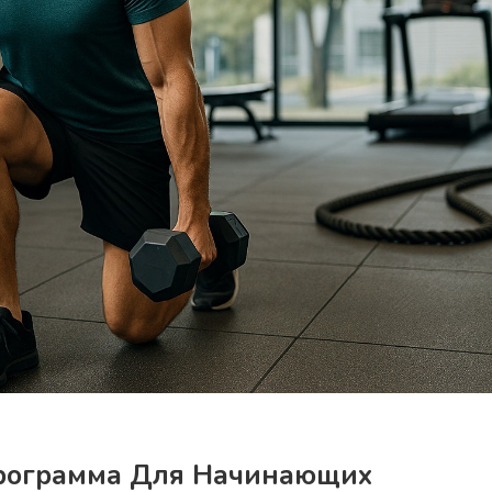
Программа Для Начинающих