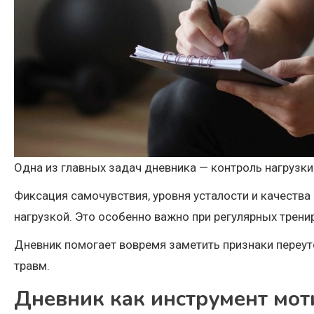
Одна из главных задач дневника — контроль нагрузки.
Фиксация самочувствия, уровня усталости и качества 
нагрузкой. Это особенно важно при регулярных трени
Дневник помогает вовремя заметить признаки переут
травм.
Дневник как инструмент мо