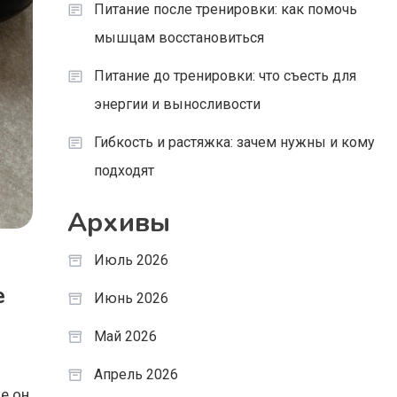
Питание после тренировки: как помочь
мышцам восстановиться
Питание до тренировки: что съесть для
энергии и выносливости
Гибкость и растяжка: зачем нужны и кому
подходят
Архивы
Июль 2026
е
Июнь 2026
Май 2026
Апрель 2026
е он