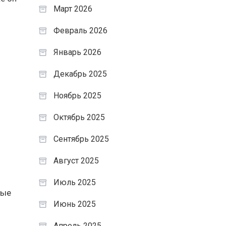
Март 2026
Февраль 2026
Январь 2026
Декабрь 2025
Ноябрь 2025
Октябрь 2025
Сентябрь 2025
Август 2025
Июль 2025
рые
Июнь 2025
Апрель 2025