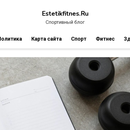
Estetikfitnes.Ru
Спортивный блог
Политика
Карта сайта
Спорт
Фитнес
Зд