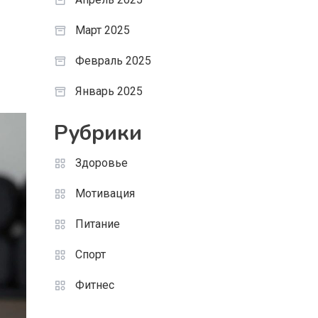
Март 2025
Февраль 2025
Январь 2025
Рубрики
Здоровье
Мотивация
Питание
Спорт
Фитнес