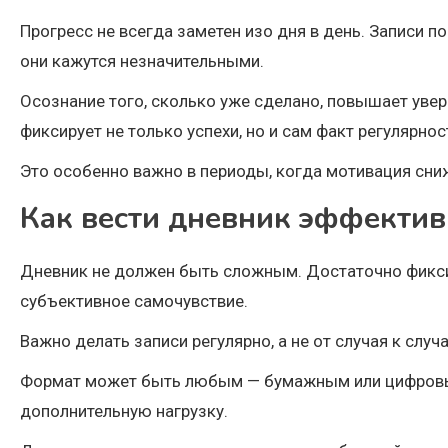
Прогресс не всегда заметен изо дня в день. Записи 
они кажутся незначительными.
Осознание того, сколько уже сделано, повышает увер
фиксирует не только успехи, но и сам факт регулярнос
Это особенно важно в периоды, когда мотивация сниж
Как вести дневник эффекти
Дневник не должен быть сложным. Достаточно фиксир
субъективное самочувствие.
Важно делать записи регулярно, а не от случая к сл
Формат может быть любым — бумажным или цифровым.
дополнительную нагрузку.