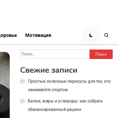
оровье
Мотивация
Найти:
Свежие записи
Простые полезные перекусы для тех, кто
занимается спортом
Белки, жиры и углеводы: как собрать
сбалансированный рацион