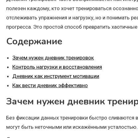
полезен каждому, кто хочет тренироваться осознанно
отслеживать упражнения и нагрузку, но и понимать р
прогресса. Это простой способ превратить хаотичные
Содержание
Зачем нужен дневник тренировок
Контроль нагрузки и восстановления
Дневник как инструмент мотивации
Как вести дневник эффективно
Зачем нужен дневник трени
Без фиксации данных тренировки быстро сливаются в
могут быть неточными или искажёнными усталостью.