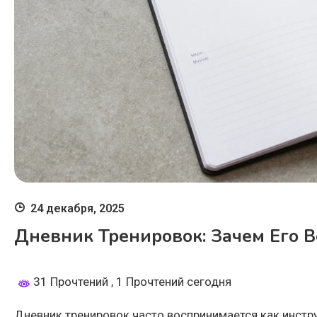
24 декабря, 2025
Дневник Тренировок: Зачем Его В
31 Прочтений
, 1 Прочтений сегодня
Дневник тренировок часто воспринимается как инстр